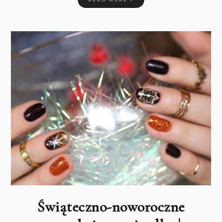
Świąteczno-noworoczne