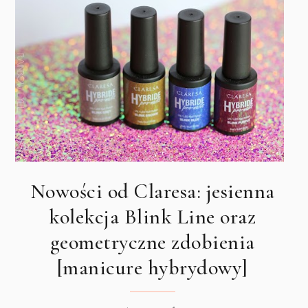
Nowości od Claresa: jesienna
kolekcja Blink Line oraz
geometryczne zdobienia
[manicure hybrydowy]