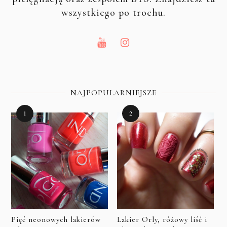
wszystkiego po trochu.
NAJPOPULARNIEJSZE
Pięć neonowych lakierów
Lakier Orly, różowy liść i