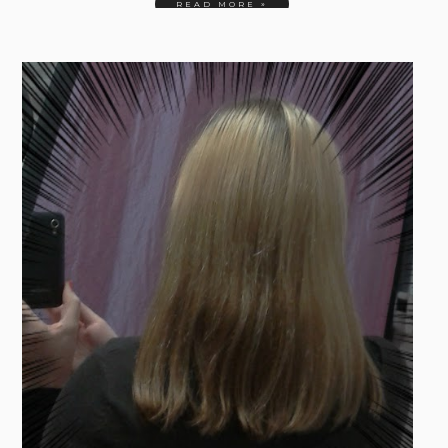
READ MORE »