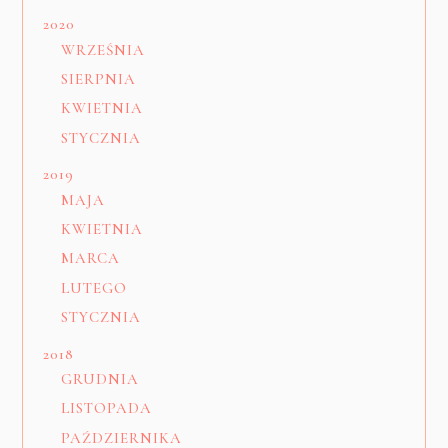
2020
WRZEŚNIA
SIERPNIA
KWIETNIA
STYCZNIA
2019
MAJA
KWIETNIA
MARCA
LUTEGO
STYCZNIA
2018
GRUDNIA
LISTOPADA
PAŹDZIERNIKA