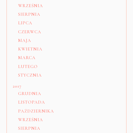
WRZEŚNIA
SIERPNIA
LIPCA
CZERWCA
MAJA
KWIETNIA
MARCA
LUTEGO
STYCZNIA
2017
GRUDNIA
LISTOPADA
PAŹDZIERNIKA
WRZEŚNIA
SIERPNIA