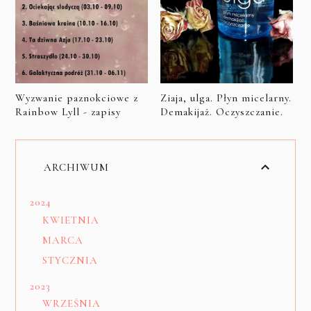
Wyzwanie paznokciowe z
Ziaja, ulga. Płyn micelarny.
Rainbow Lyll - zapisy
Demakijaż. Oczyszczanie.
ARCHIWUM
2024
KWIETNIA
MARCA
STYCZNIA
2023
WRZEŚNIA