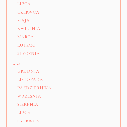
LIPCA
CZERWCA
MAJA
KWIETNIA
MARCA
LUTEGO
STYCZNIA
2016
GRUDNIA
LISTOPADA
PAŹDZIERNIKA
WRZEŚNIA
SIERPNIA
LIPCA
CZERWCA