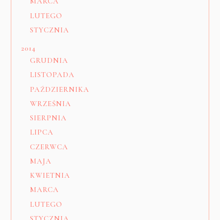
MARCA
LUTEGO
STYCZNIA
2014
GRUDNIA
LISTOPADA
PAŹDZIERNIKA
WRZEŚNIA
SIERPNIA
LIPCA
CZERWCA
MAJA
KWIETNIA
MARCA
LUTEGO
STYCZNIA