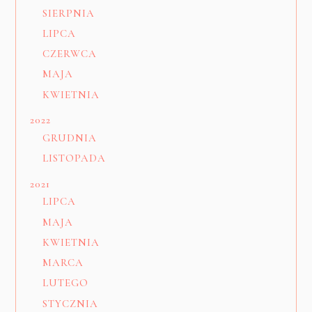
SIERPNIA
LIPCA
CZERWCA
MAJA
KWIETNIA
2022
GRUDNIA
LISTOPADA
2021
LIPCA
MAJA
KWIETNIA
MARCA
LUTEGO
STYCZNIA