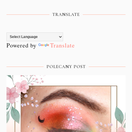
TRANSLATE
Powered by
Translate
POLECANY POST