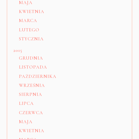
MAJA
KWIETNIA
MARCA
LUTEGO
STYCZNIA
2015
GRUDNIA
LISTOPADA
PAŹDZIERNIKA
WRZEŚNIA
SIERPNIA
LIPCA
CZERWCA
MAJA
KWIETNIA