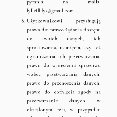
pytania na maila:
lylleill.lys@gmail.com
Użytkownikowi przysługują
prawa do: prawo żądania dostępu
do swoich danych, ich
sprostowania, usunięcia, czy też
ograniczenia ich przetwarzania;
prawo do wniesienia sprzeciwu
wobec przetwarzania danych;
prawo do przenoszenia danych;
prawo do cofnięcia zgody na
przetwarzanie danych w
określonym celu, w przypadku