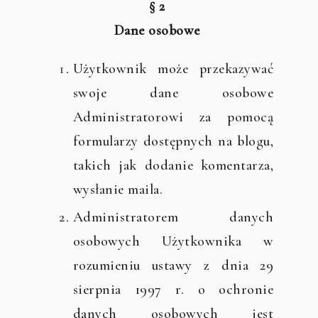
§ 2
Dane osobowe
Użytkownik może przekazywać
swoje dane osobowe
Administratorowi za pomocą
formularzy dostępnych na blogu,
takich jak dodanie komentarza,
wysłanie maila.
Administratorem danych
osobowych Użytkownika w
rozumieniu ustawy z dnia 29
sierpnia 1997 r. o ochronie
danych osobowych jest