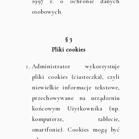
1997 r. o ochronie danych
osobowych.
§ 3
Pliki cookies
Administrator wykorzystuje
pliki cookies (ciasteczka), czyli
niewielkie informacje tekstowe,
przechowywane na urządzeniu
końcowym Użytkownika (np.
komputerze, tablecie,
smartfonie). Cookies mogą być