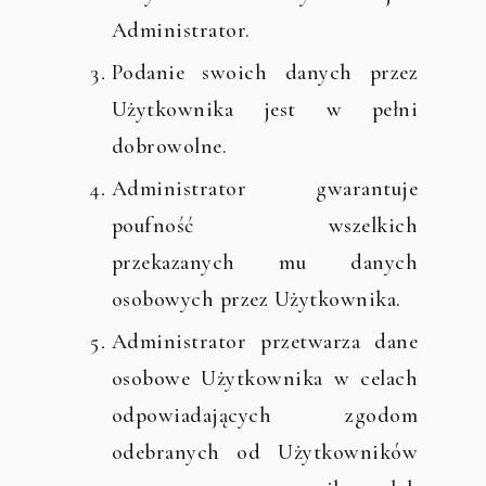
Administrator.
Podanie swoich danych przez
Użytkownika jest w pełni
dobrowolne.
Administrator gwarantuje
poufność wszelkich
przekazanych mu danych
osobowych przez Użytkownika.
Administrator przetwarza dane
osobowe Użytkownika w celach
odpowiadających zgodom
odebranych od Użytkowników