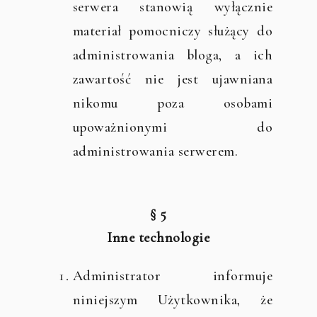
serwera stanowią wyłącznie
materiał pomocniczy służący do
administrowania bloga, a ich
zawartość nie jest ujawniana
nikomu poza osobami
upoważnionymi do
administrowania serwerem.
§ 5
Inne technologie
Administrator informuje
niniejszym Użytkownika, że