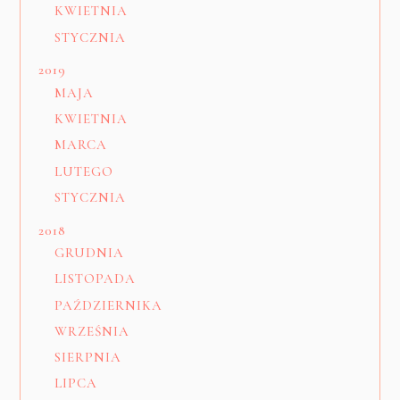
KWIETNIA
STYCZNIA
2019
MAJA
KWIETNIA
MARCA
LUTEGO
STYCZNIA
2018
GRUDNIA
LISTOPADA
PAŹDZIERNIKA
WRZEŚNIA
SIERPNIA
LIPCA