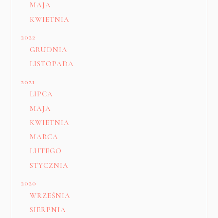
MAJA
KWIETNIA
2022
GRUDNIA
LISTOPADA
2021
LIPCA
MAJA
KWIETNIA
MARCA
LUTEGO
STYCZNIA
2020
WRZEŚNIA
SIERPNIA