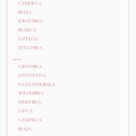
CZERWCA
MAJA
KWIETNIA
MARCA
LUTEGO
STYCZNIA
2017
GRUDNIA
LISTOPADA
PAŹDZIERNIKA
WRZEŚNIA
SIERPNIA
LIPCA
CZERWCA
MAJA