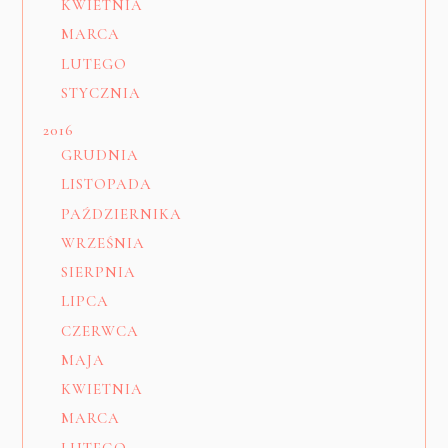
KWIETNIA
MARCA
LUTEGO
STYCZNIA
2016
GRUDNIA
LISTOPADA
PAŹDZIERNIKA
WRZEŚNIA
SIERPNIA
LIPCA
CZERWCA
MAJA
KWIETNIA
MARCA
LUTEGO