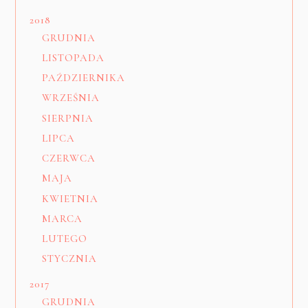
2018
GRUDNIA
LISTOPADA
PAŹDZIERNIKA
WRZEŚNIA
SIERPNIA
LIPCA
CZERWCA
MAJA
KWIETNIA
MARCA
LUTEGO
STYCZNIA
2017
GRUDNIA