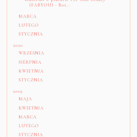
(FABYOU) - Bot...
MARCA
LUTEGO
STYCZNIA
2020
WRZEŚNIA
SIERPNIA
KWIETNIA
STYCZNIA
2019
MAJA
KWIETNIA
MARCA
LUTEGO
STYCZNIA