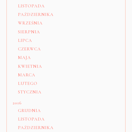
LISTOPADA
PAŹDZIERNIKA
WRZEŚNIA
SIERPNIA
LIPCA
CZERWCA
MAJA
KWIETNIA
MARCA
LUTEGO
STYCZNIA
2016
GRUDNIA
LISTOPADA
PAŹDZIERNIKA