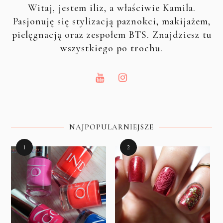
Witaj, jestem iliz, a właściwie Kamila.
Pasjonuję się stylizacją paznokci, makijażem,
pielęgnacją oraz zespołem BTS. Znajdziesz tu
wszystkiego po trochu.
NAJPOPULARNIEJSZE