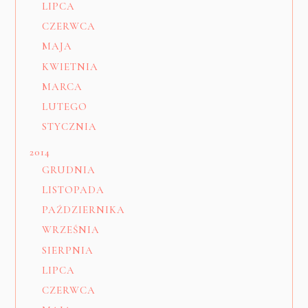
LIPCA
CZERWCA
MAJA
KWIETNIA
MARCA
LUTEGO
STYCZNIA
2014
GRUDNIA
LISTOPADA
PAŹDZIERNIKA
WRZEŚNIA
SIERPNIA
LIPCA
CZERWCA