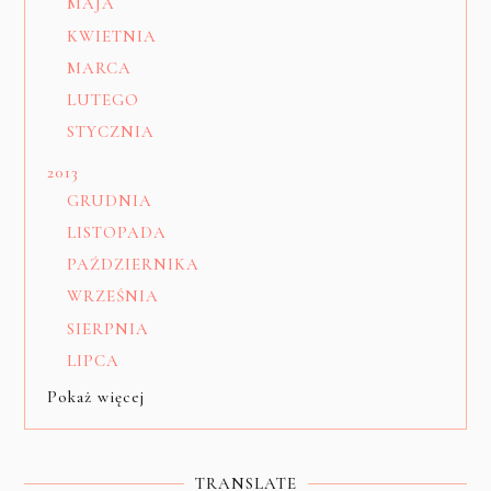
MAJA
KWIETNIA
MARCA
LUTEGO
STYCZNIA
2013
GRUDNIA
LISTOPADA
PAŹDZIERNIKA
WRZEŚNIA
SIERPNIA
LIPCA
Pokaż więcej
TRANSLATE