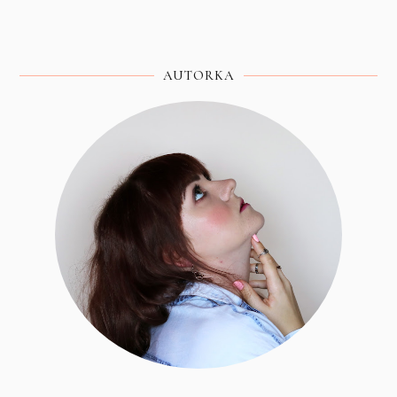
AUTORKA