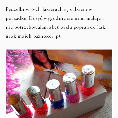
Pędzelki w tych lakierach są całkiem w
porządku. Dosyć wygodnie się nimi maluje i
nie potrzebowałam zbyt wielu poprawek (taki
urok moich paznokci :p).