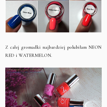
Z całej gromadki najbardziej polubiłam NEON
RED i WATERMELON.