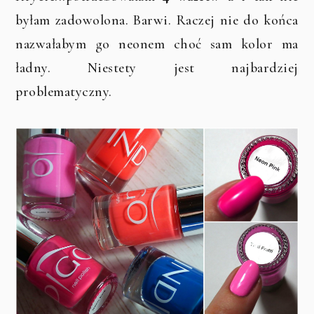
byłam zadowolona. Barwi. Raczej nie do końca
nazwałabym go neonem choć sam kolor ma
ładny. Niestety jest najbardziej
problematyczny.