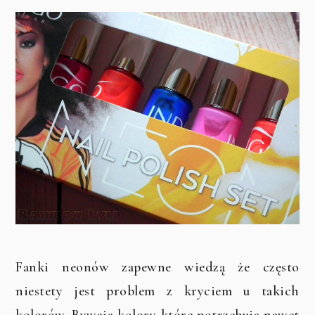
Fanki neonów zapewne wiedzą że często
niestety jest problem z kryciem u takich