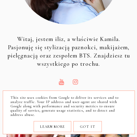
Witaj, jestem iliz, a właściwie Kamila.
Pasjonuję się stylizacją paznokci, makijażem,
pielęgnacją oraz zespołem BTS. Znajdziesz tu
wszystkiego po trochu.
This site uses cookies from Google to deliver its services and to
analyze traffic. Your IP address and user-agent are shared with
Google along with performance and security metrics to ensure
quality of service, generate usage statistics, and to detect and
NAJPOPULARNIEJSZE
address abuse.
LEARN MORE
GOT IT