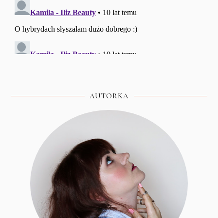
AUTORKA