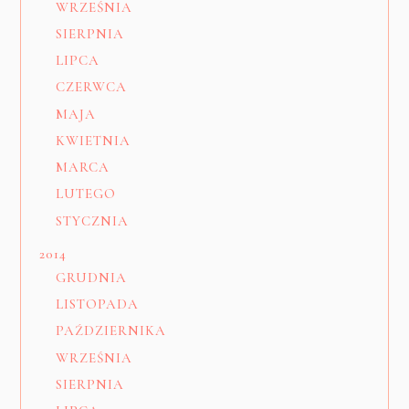
WRZEŚNIA
SIERPNIA
LIPCA
CZERWCA
MAJA
KWIETNIA
MARCA
LUTEGO
STYCZNIA
2014
GRUDNIA
LISTOPADA
PAŹDZIERNIKA
WRZEŚNIA
SIERPNIA