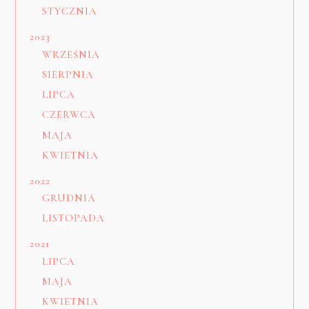
STYCZNIA
2023
WRZEŚNIA
SIERPNIA
LIPCA
CZERWCA
MAJA
KWIETNIA
2022
GRUDNIA
LISTOPADA
2021
LIPCA
MAJA
KWIETNIA