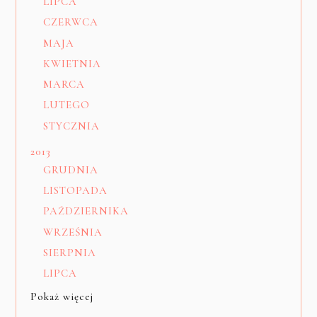
LIPCA
CZERWCA
MAJA
KWIETNIA
MARCA
LUTEGO
STYCZNIA
2013
GRUDNIA
LISTOPADA
PAŹDZIERNIKA
WRZEŚNIA
SIERPNIA
LIPCA
Pokaż więcej