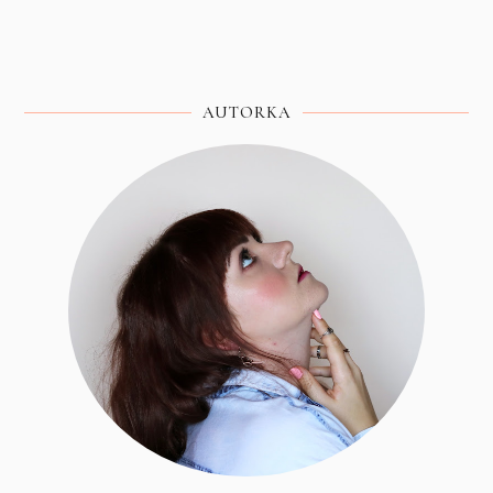
AUTORKA