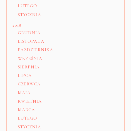
LUTEGO
STYCZNIA
2018
GRUDNIA
LISTOPADA
PAŹDZIERNIKA
WRZEŚNIA
SIERPNIA
LIPCA
CZERWCA
MAJA
KWIETNIA
MARCA
LUTEGO
STYCZNIA