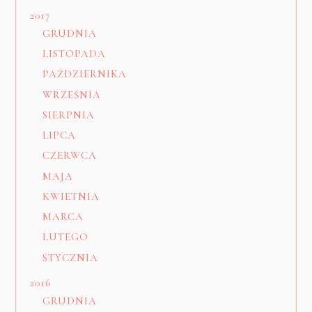
2017
GRUDNIA
LISTOPADA
PAŹDZIERNIKA
WRZEŚNIA
SIERPNIA
LIPCA
CZERWCA
MAJA
KWIETNIA
MARCA
LUTEGO
STYCZNIA
2016
GRUDNIA