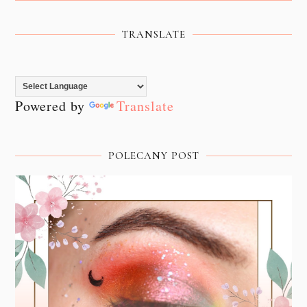
TRANSLATE
Powered by
Translate
POLECANY POST