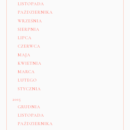
LISTOPADA
PAŹDZIERNIKA
WRZEŚNIA
SIERPNIA
LIPCA
CZERWCA
MAJA
KWIETNIA
MARCA
LUTEGO
STYCZNIA
2015
GRUDNIA
LISTOPADA
PAŹDZIERNIKA