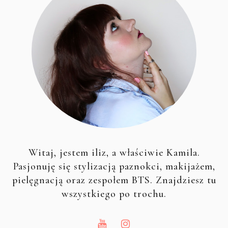
Witaj, jestem iliz, a właściwie Kamila.
Pasjonuję się stylizacją paznokci, makijażem,
pielęgnacją oraz zespołem BTS. Znajdziesz tu
wszystkiego po trochu.