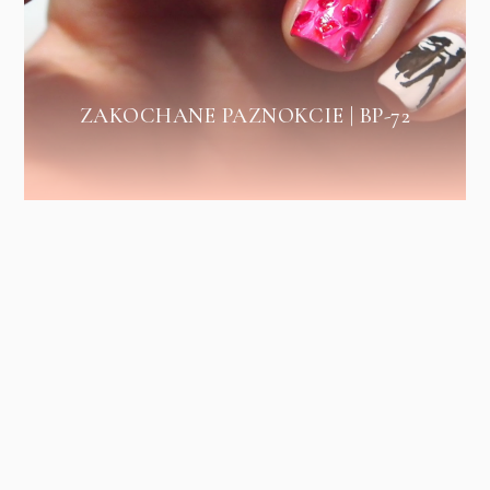
ZAKOCHANE PAZNOKCIE | BP-72