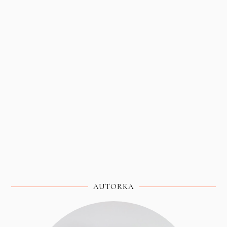
AUTORKA