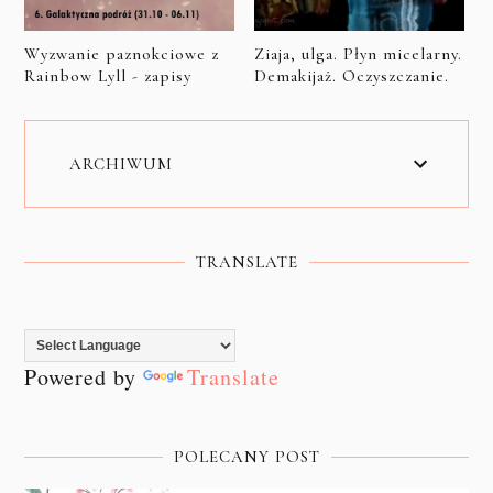
Wyzwanie paznokciowe z
Ziaja, ulga. Płyn micelarny.
Rainbow Lyll - zapisy
Demakijaż. Oczyszczanie.
ARCHIWUM
TRANSLATE
Powered by
Translate
POLECANY POST