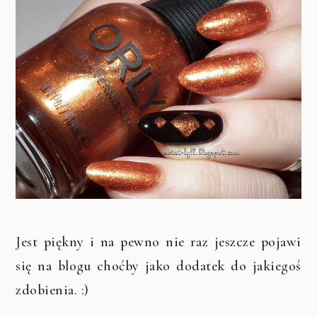
Jest piękny i na pewno nie raz jeszcze pojawi
się na blogu choćby jako dodatek do jakiegoś
zdobienia. :)