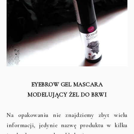
EYEBROW GEL MASCARA
MODELUJĄCY ŻEL DO BRWI
Na opakowaniu nie znajdziemy zbyt wielu
informacji, jedynie nazwę produktu w kilku