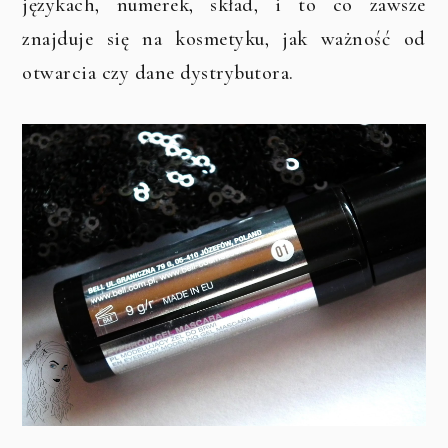
językach, numerek, skład, i to co zawsze
znajduje się na kosmetyku, jak ważność od
otwarcia czy dane dystrybutora.