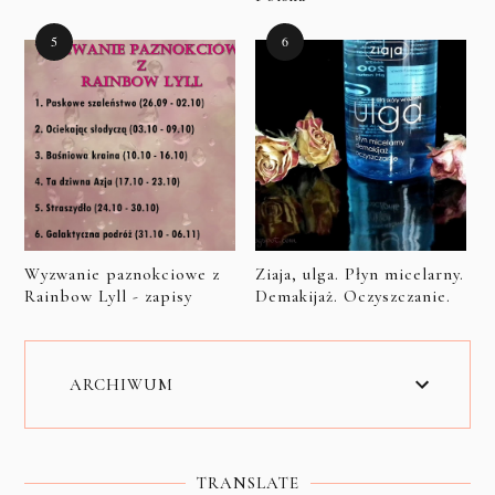
Wyzwanie paznokciowe z
Ziaja, ulga. Płyn micelarny.
Rainbow Lyll - zapisy
Demakijaż. Oczyszczanie.
ARCHIWUM
TRANSLATE