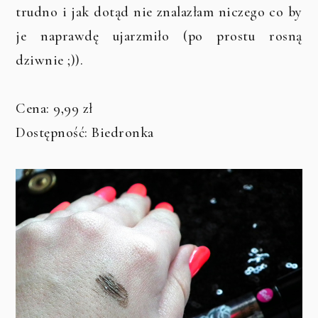
trudno i jak dotąd nie znalazłam niczego co by
je naprawdę ujarzmiło (po prostu rosną
dziwnie ;)).
Cena: 9,99 zł
Dostępność: Biedronka