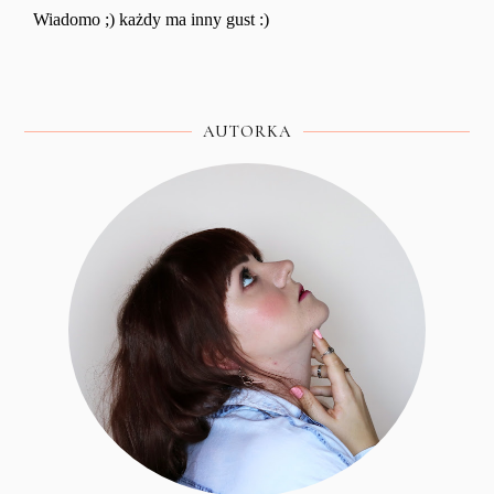
AUTORKA