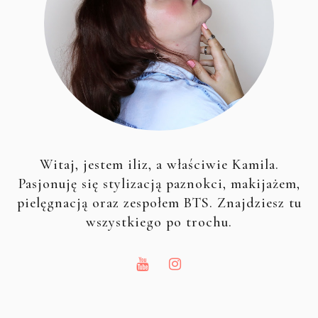
Witaj, jestem iliz, a właściwie Kamila.
Pasjonuję się stylizacją paznokci, makijażem,
pielęgnacją oraz zespołem BTS. Znajdziesz tu
wszystkiego po trochu.