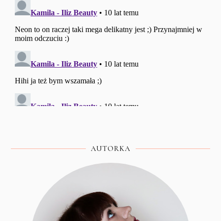
AUTORKA