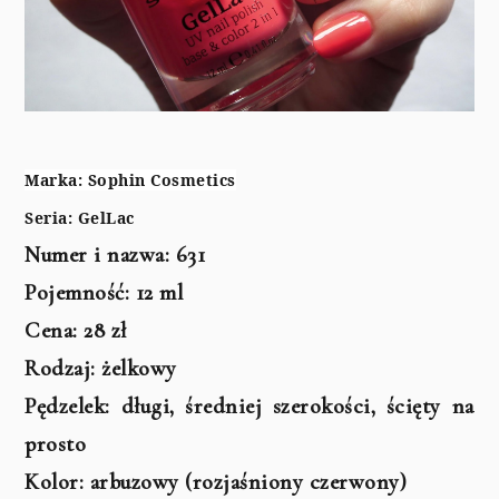
Marka: Sophin Cosmetics
Seria: GelLac
Numer i nazwa: 631
Pojemność: 12 ml
Cena: 28 zł
Rodzaj: żelkowy
Pędzelek: długi, średniej szerokości, ścięty na
prosto
Kolor: arbuzowy (rozjaśniony czerwony)