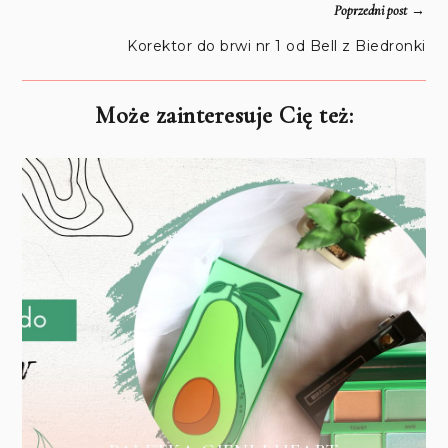
→
Poprzedni post
Korektor do brwi nr 1 od Bell z Biedronki
Może zainteresuje Cię też: