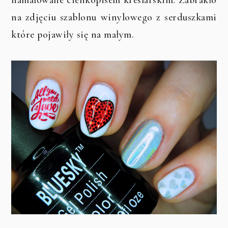
na zdjęciu szablonu winylowego z serduszkami
które pojawiły się na małym.