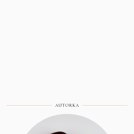
AUTORKA