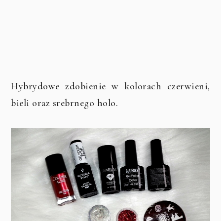
Hybrydowe zdobienie w kolorach czerwieni,
bieli oraz srebrnego holo.