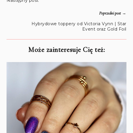
Następny post
→
Poprzedni post
Hybrydowe toppery od Victoria Vynn | Star
Event oraz Gold Foil
Może zainteresuje Cię też: