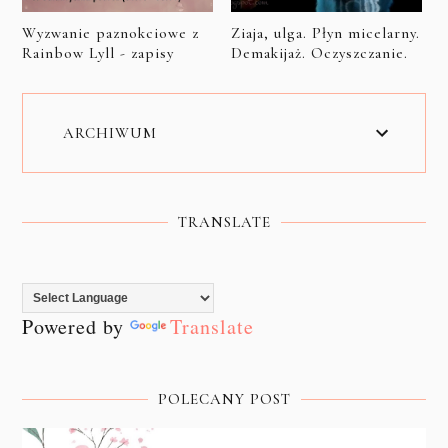
Wyzwanie paznokciowe z
Ziaja, ulga. Płyn micelarny.
Rainbow Lyll - zapisy
Demakijaż. Oczyszczanie.
ARCHIWUM
TRANSLATE
Powered by
Translate
POLECANY POST