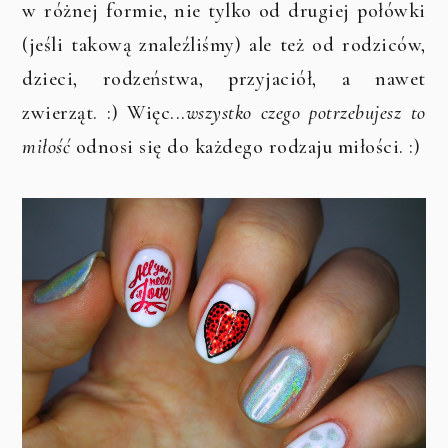
w różnej formie, nie tylko od drugiej połówki
(jeśli takową znaleźliśmy) ale też od rodziców,
dzieci, rodzeństwa, przyjaciół, a nawet
zwierząt. :) Więc...
wszystko czego potrzebujesz
to
miłość
odnosi się do każdego rodzaju miłości. :)