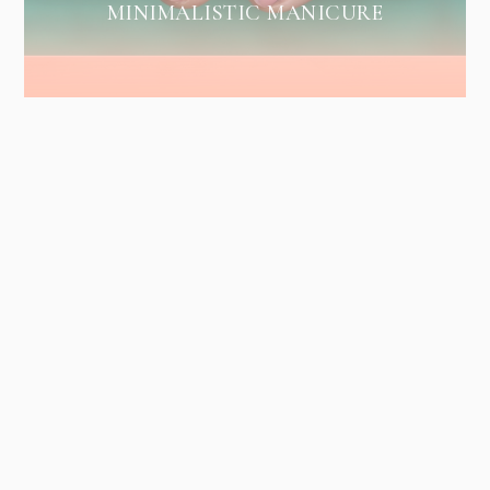
MINIMALISTIC MANICURE