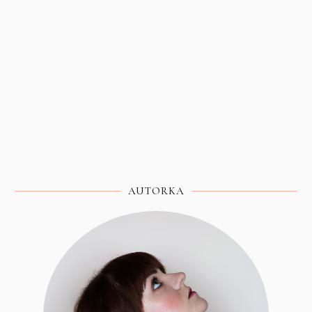
AUTORKA