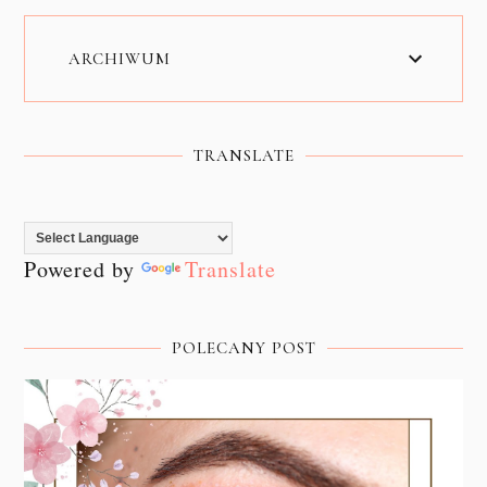
ARCHIWUM
TRANSLATE
Powered by
Translate
POLECANY POST