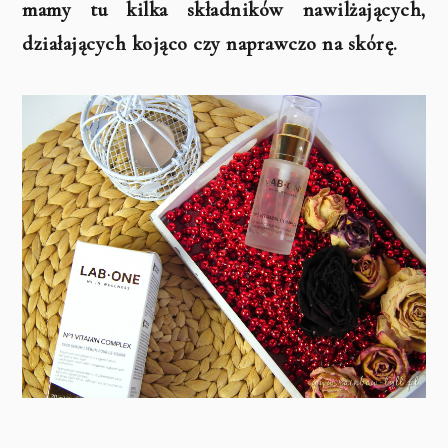
mamy tu kilka składników nawilżających,
działających kojąco czy naprawczo na skórę.