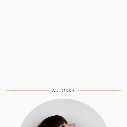
AUTORKA