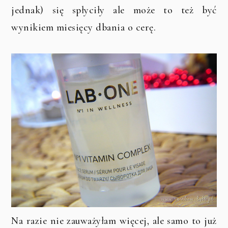
jednak) się spłyciły ale może to też być
wynikiem miesięcy dbania o cerę.
Na razie nie zauważyłam więcej, ale samo to już