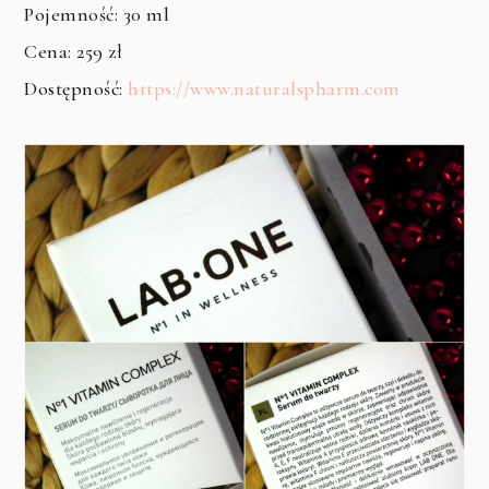
Pojemność: 30 ml
Cena: 259 zł
Dostępność:
https://www.naturalspharm.com