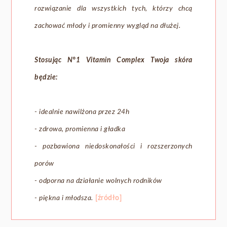
rozwiązanie dla wszystkich tych, którzy chcą
zachować młody i promienny wygląd na dłużej.
Stosując
N°1 Vitamin Complex Twoja skóra
będzie:
- idealnie nawilżona przez 24h
- zdrowa, promienna i gładka
- pozbawiona niedoskonałości i rozszerzonych
porów
- odporna na działanie wolnych rodników
- piękna i młodsza.
[źródło]