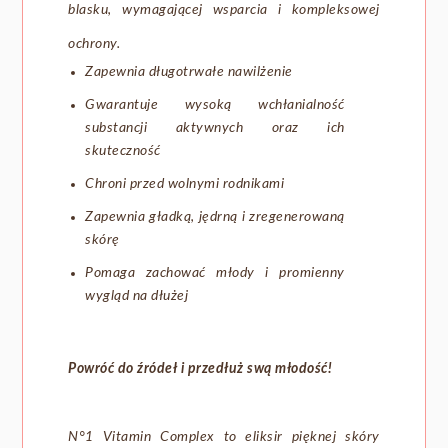
blasku, wymagającej wsparcia i kompleksowej
ochrony.
Zapewnia długotrwałe nawilżenie
Gwarantuje wysoką wchłanialność
substancji aktywnych oraz ich
skuteczność
Chroni przed wolnymi rodnikami
Zapewnia gładką, jędrną i zregenerowaną
skórę
Pomaga zachować młody i promienny
wygląd na dłużej
Powróć do źródeł i przedłuż swą młodość!
N°1 Vitamin Complex to eliksir pięknej skóry