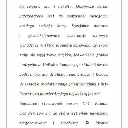
do twarzy, szyi i dekoltu. Odżywcze serum
przeznaczone jest do codziennej pielęgnacji
każdego rodzaju skóry. Specjalnie dobrane
i wyselekcjonowane substancje aktywne
wchodzące w skład produktu sprawiają, że skóra
staje się wyjątkowo miękka, jedwabiście gładka
i odżywiona. Unikalne kompozycje składników nie
podrażniają jej, działając regenerująco i kojąco.
W składzie produktu znajdują się składniki z listy
Ecocert, co potwierdza jego najwyższą jakość.
Regularne stosowanie serum N°1 Vitamin
Complex sprawia, że skóra jest silnie nawilżona,
zregenerowana i sprężysta. To idealne