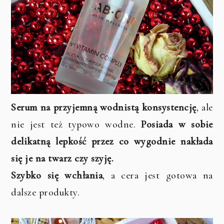
Serum na przyjemną wodnistą konsystencję
, ale
nie jest też typowo wodne.
Posiada w sobie
delikatną lepkość przez co wygodnie nakłada
się je na twarz czy szyję.
Szybko się wchłania
, a cera jest gotowa na
dalsze produkty.