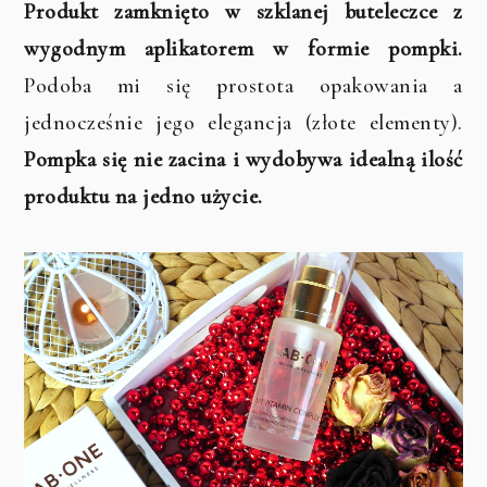
Produkt zamknięto w szklanej buteleczce z
wygodnym aplikatorem w formie pompki.
Podoba mi się prostota opakowania a
jednocześnie jego elegancja (złote elementy).
Pompka się nie zacina i wydobywa idealną ilość
produktu na jedno użycie.