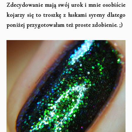
Zdecydowanie mają swój urok i mnie osobiście
kojarzy się to troszkę z łuskami syreny dlatego
poniżej przygotowałam też proste zdobienie. ;)