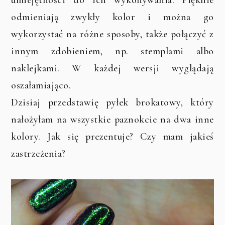
odmieniają zwykły kolor i można go
wykorzystać na różne sposoby, także połączyć z
innym zdobieniem, np. stemplami albo
naklejkami. W każdej wersji wyglądają
oszałamiająco.
Dzisiaj przedstawię pyłek brokatowy, który
nałożyłam na wszystkie paznokcie na dwa inne
kolory. Jak się prezentuje? Czy mam jakieś
zastrzeżenia?