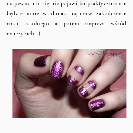
na pewno nic się nie pojawi bo praktycznie nie
będzie mnie w domu, najpierw zakończenie
roku szkolnego a potem impreza wśród
nauczycieli. ;)