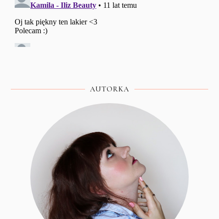
AUTORKA