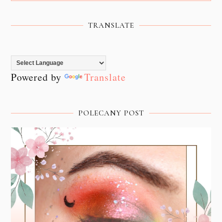
TRANSLATE
Powered by
Translate
POLECANY POST