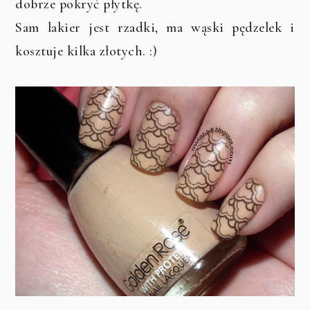
dobrze pokryć płytkę.
Sam lakier jest rzadki, ma wąski pędzelek i
kosztuje kilka złotych. :)