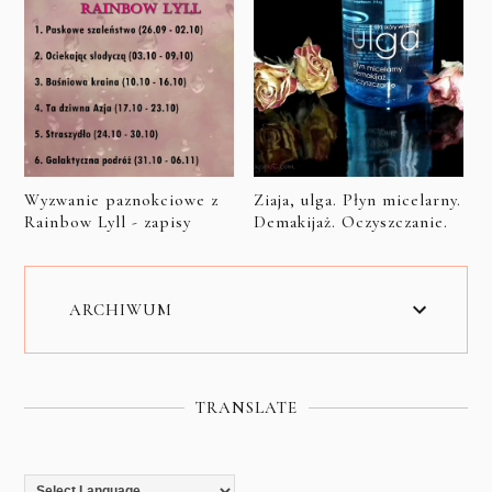
Wyzwanie paznokciowe z
Ziaja, ulga. Płyn micelarny.
Rainbow Lyll - zapisy
Demakijaż. Oczyszczanie.
ARCHIWUM
TRANSLATE