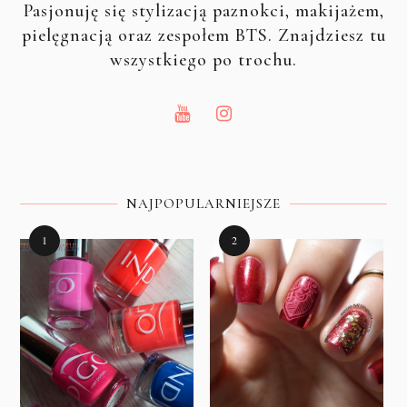
Pasjonuję się stylizacją paznokci, makijażem,
pielęgnacją oraz zespołem BTS. Znajdziesz tu
wszystkiego po trochu.
NAJPOPULARNIEJSZE