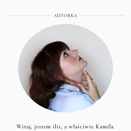
AUTORKA
Witaj, jestem iliz, a właściwie Kamila.