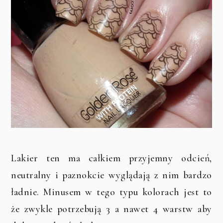
Lakier ten ma całkiem przyjemny odcień,
neutralny i paznokcie wyglądają z nim bardzo
ładnie. Minusem w tego typu kolorach jest to
że zwykle potrzebują 3 a nawet 4 warstw aby