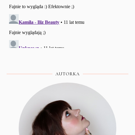
AUTORKA