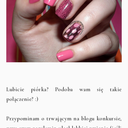
Lubicie piórka? Podoba wam się takie
połączenie? :)
Przypominam o trwającym na blogu konkursie,