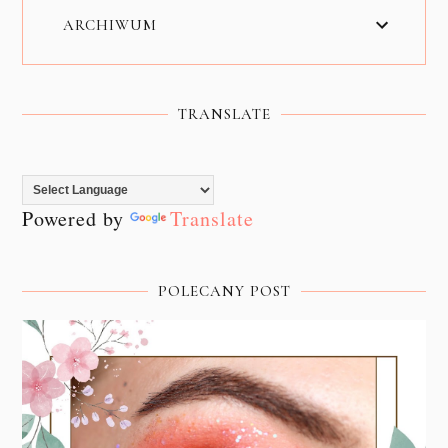
ARCHIWUM
TRANSLATE
Powered by
Translate
POLECANY POST