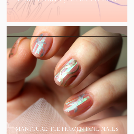
MANICURE: ICE FROZEN FOIL NAILS