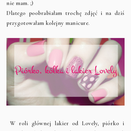
nie mam. ;)
Dlatego poobrabiałam trochę zdjęć i na dziś
przygotowałam kolejny manicure.
W roli głównej lakier od Lovely, piórko i