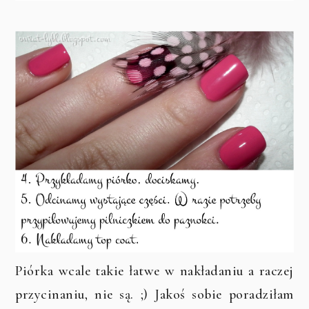
Piórka wcale takie łatwe w nakładaniu a raczej
przycinaniu, nie są. ;) Jakoś sobie poradziłam