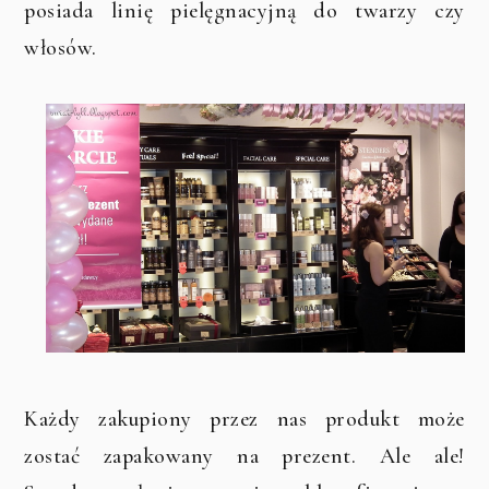
posiada linię pielęgnacyjną do twarzy czy
włosów.
Każdy zakupiony przez nas produkt może
zostać zapakowany na prezent. Ale ale!