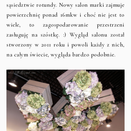
sąsiedztwie rotundy. Nowy salon marki zajmuje
powierzchnię ponad 16mkw i choć nie jest to
wiele, to zagospodarowanie przestrzeni
zasługuję na szóstkę. :) Wygląd salonu został
stworzony w 2011 roku i powoli każdy z nich,
na całym świecie, wygląda bardzo podobnie.