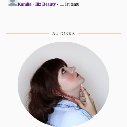
AUTORKA