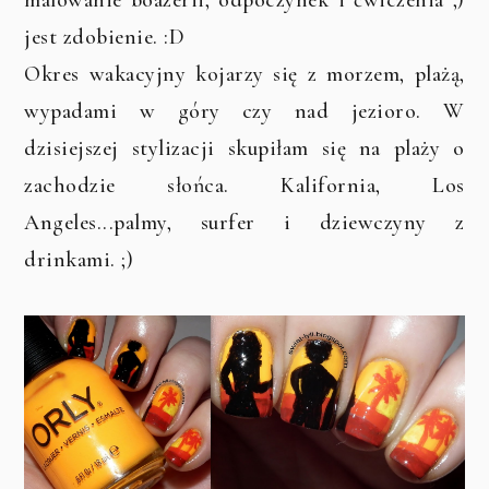
jest zdobienie. :D
Okres wakacyjny kojarzy się z morzem, plażą,
wypadami w góry czy nad jezioro. W
dzisiejszej stylizacji skupiłam się na plaży o
zachodzie słońca. Kalifornia, Los
Angeles...palmy, surfer i dziewczyny z
drinkami. ;)