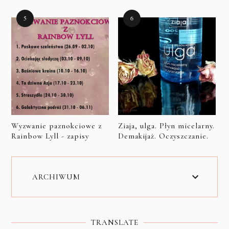
Wyzwanie paznokciowe z
Ziaja, ulga. Płyn micelarny.
Rainbow Lyll - zapisy
Demakijaż. Oczyszczanie.
ARCHIWUM
TRANSLATE