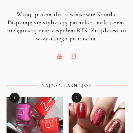
Witaj, jestem iliz, a właściwie Kamila.
Pasjonuję się stylizacją paznokci, makijażem,
pielęgnacją oraz zespołem BTS. Znajdziesz tu
wszystkiego po trochu.
NAJPOPULARNIEJSZE