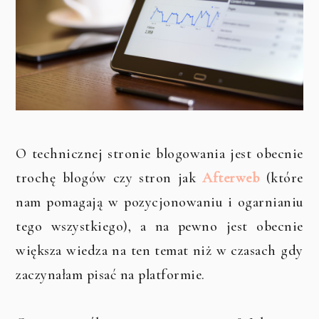
O technicznej stronie blogowania jest obecnie
trochę blogów czy stron jak
Afterweb
(które
nam pomagają w pozycjonowaniu i ogarnianiu
tego wszystkiego), a na pewno jest obecnie
większa wiedza na ten temat niż w czasach gdy
zaczynałam pisać na platformie.