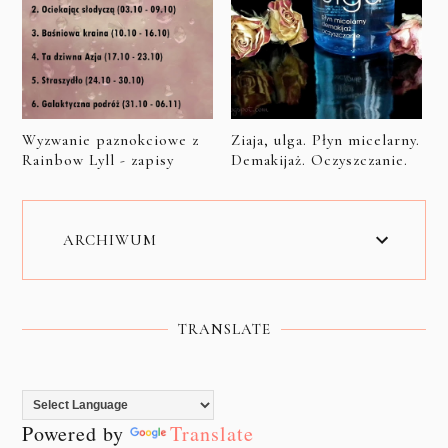
Wyzwanie paznokciowe z
Ziaja, ulga. Płyn micelarny.
Rainbow Lyll - zapisy
Demakijaż. Oczyszczanie.
ARCHIWUM
TRANSLATE
Powered by
Translate