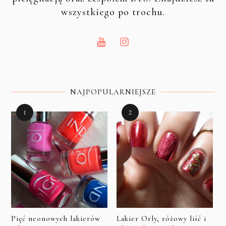
wszystkiego po trochu.
NAJPOPULARNIEJSZE
Pięć neonowych lakierów
Lakier Orly, różowy liść i