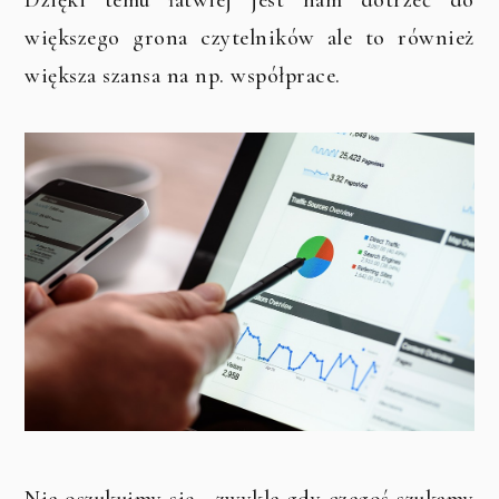
większego grona czytelników ale to również
większa szansa na np. współprace.