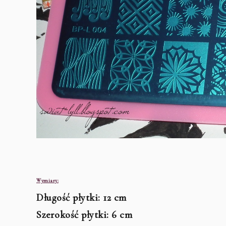
Wymiary:
Długość płytki: 12 cm
Szerokość płytki: 6 cm