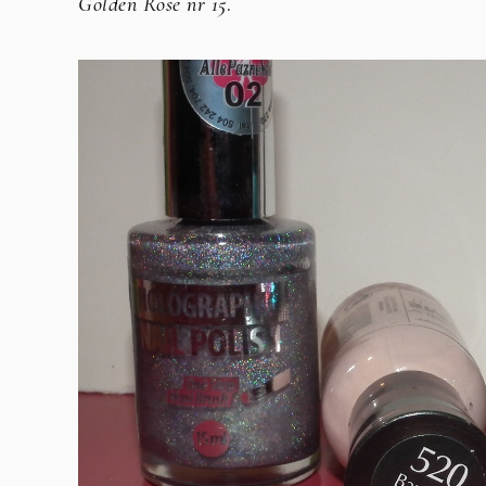
Golden Rose nr 15
.