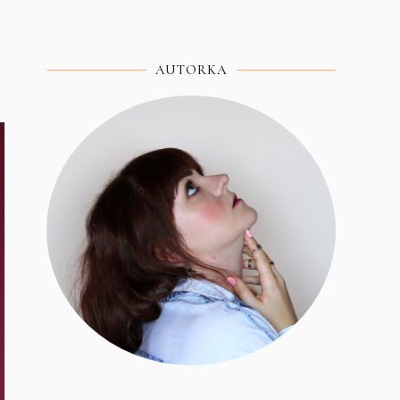
AUTORKA