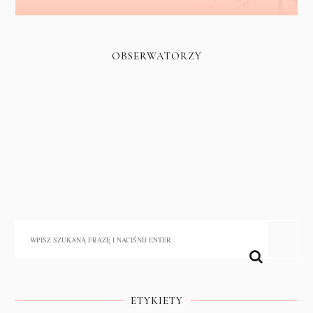
OBSERWATORZY
ETYKIETY