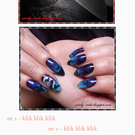
nr 1 - klik klik klik
nr 2 - klik klik klik