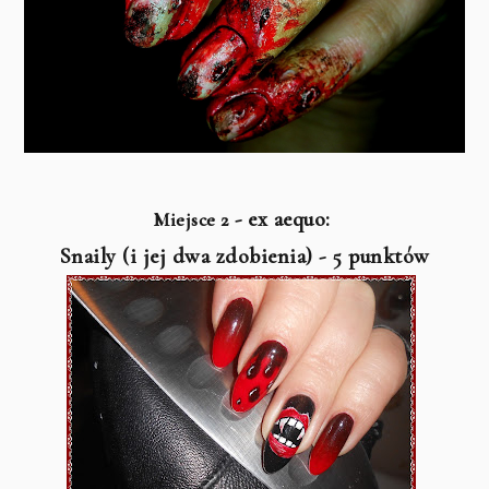
- ex aequo:
Miejsce 2
Snaily (i jej dwa zdobienia) - 5 punktów