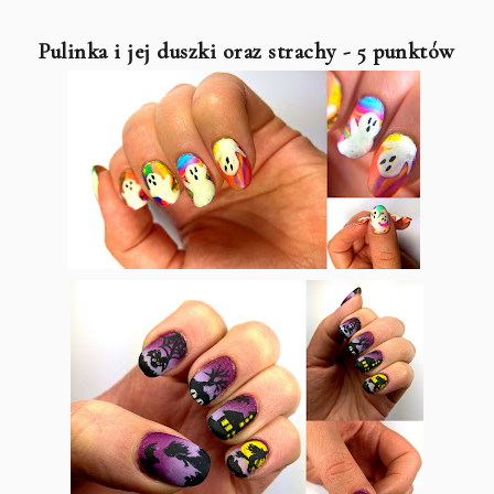
Pulinka i jej duszki oraz strachy - 5 punktów