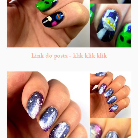
Link do posta - klik klik klik