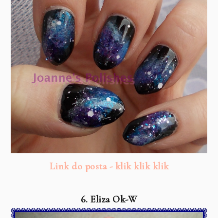
Link do posta - klik klik klik
6. Eliza Ok-W