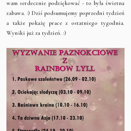
wam serdecznie podziękować - to była świetna
zabawa. :) Dziś podsumujemy poprzedni tydzień
a także pokażę prace z ostatniego tygodnia.
Wyniki już za tydzień. :)