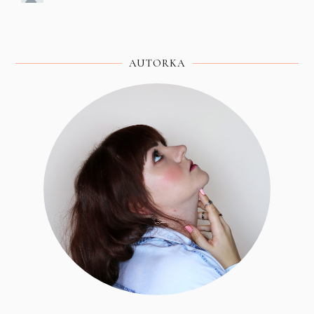
AUTORKA