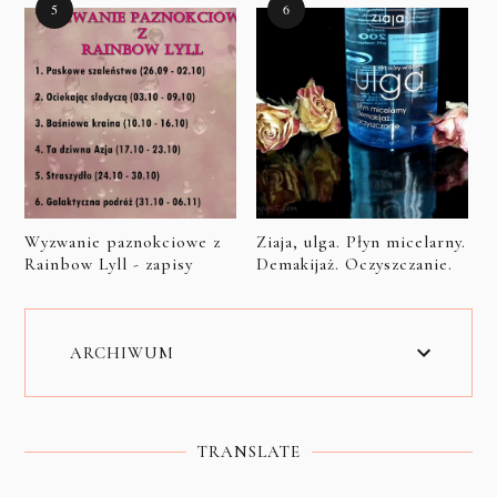
Wyzwanie paznokciowe z
Ziaja, ulga. Płyn micelarny.
Rainbow Lyll - zapisy
Demakijaż. Oczyszczanie.
ARCHIWUM
TRANSLATE