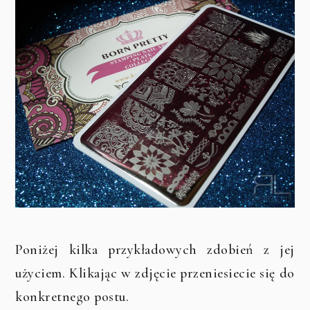
Poniżej kilka przykładowych zdobień z jej
użyciem. Klikając w zdjęcie przeniesiecie się do
konkretnego postu.