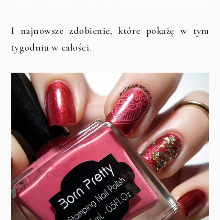
I najnowsze zdobienie, które pokażę w tym
tygodniu w całości.