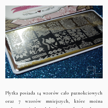
Płytka posiada 14 wzorów cało paznokciowych
oraz 7 wzorów mniejszych, które można