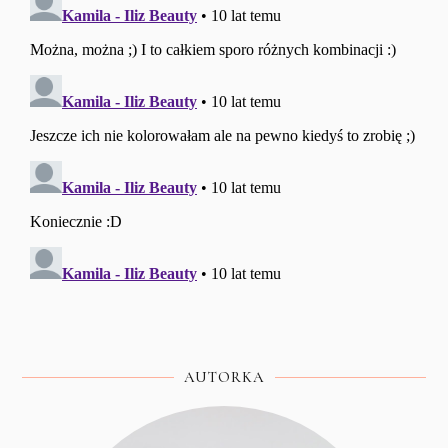
AUTORKA