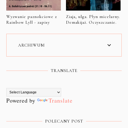
Wyzwanie paznokciowe z
Ziaja, ulga. Płyn micelarny.
Rainbow Lyll - zapisy
Demakijaż. Oczyszczanie.
ARCHIWUM
TRANSLATE
Powered by
Translate
POLECANY POST