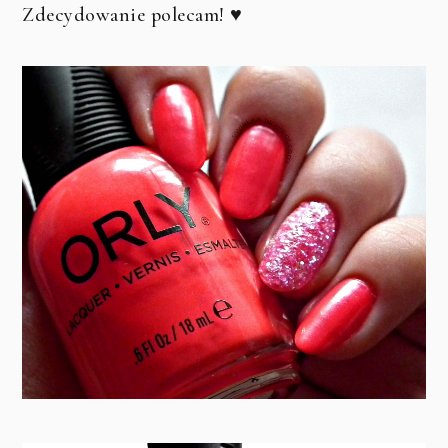
Zdecydowanie polecam! ♥