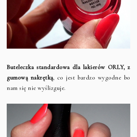
Buteleczka standardowa dla lakierów ORLY, z
gumową nakrętką
, co jest bardzo wygodne bo
nam się nie wyślizguje.