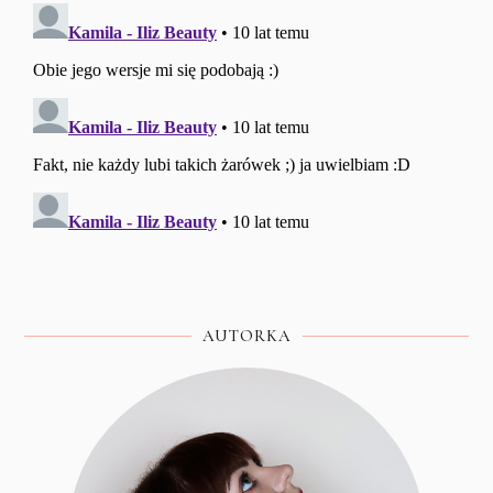
AUTORKA