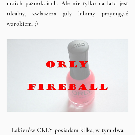
moich paznokciach. Ale nie tylko na lato jest
idealny, zwłaszcza gdy lubimy przyciągać
wzrokiem. ;)
Lakierów ORLY posiadam kilka, w tym dwa