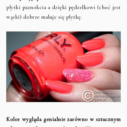
płytki paznokcia a dzięki pędzelkowi (choć jest
wąski) dobrze maluje się płytkę.
Kolor wygląda genialnie zarówno w sztucznym