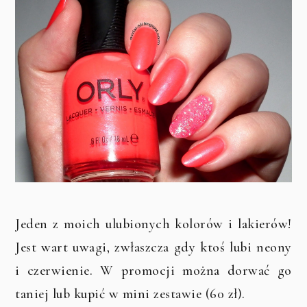
Jeden z moich ulubionych kolorów i lakierów!
Jest wart uwagi, zwłaszcza gdy ktoś lubi neony
i czerwienie. W promocji można dorwać go
taniej lub kupić w mini zestawie (60 zł).