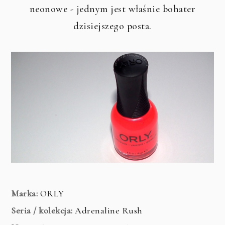
neonowe - jednym jest właśnie bohater
dzisiejszego posta.
Marka:
ORLY
Seria / kolekcja:
Adrenaline Rush