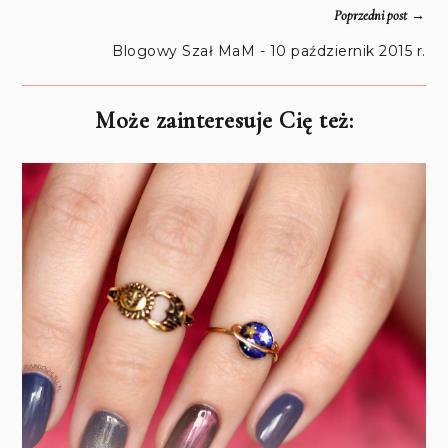
→
Poprzedni post
Blogowy Szał MaM - 10 październik 2015 r.
Może zainteresuje Cię też: