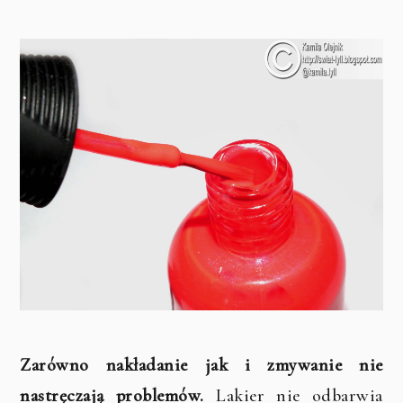
Zarówno nakładanie jak i zmywanie nie
nastręczają problemów.
Lakier nie odbarwia