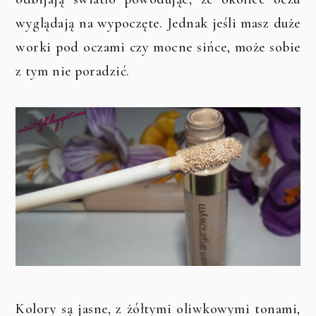
wyglądają na wypoczęte. Jednak jeśli masz duże
worki pod oczami czy mocne sińce, może sobie
z tym nie poradzić.
Kolory są jasne, z żółtymi oliwkowymi tonami,