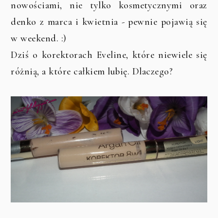
nowościami, nie tylko kosmetycznymi oraz
denko z marca i kwietnia - pewnie pojawią się
w weekend. :)
Dziś o korektorach Eveline, które niewiele się
różnią, a które całkiem lubię. Dlaczego?