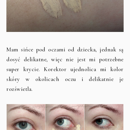
Mam sińce pod oczami od dziecka, jednak są
dosyć delikatne, więc nie jest mi potrzebne
super krycie. Korektor ujednolica mi kolor
skóry w okolicach oczu i delikatnie je
rozświetla.