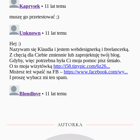
AUTORKA