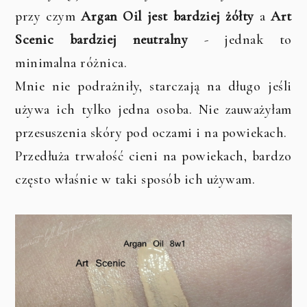
przy czym
Argan Oil jest bardziej żółty
a
Art
Scenic bardziej neutralny
- jednak to
minimalna różnica.
Mnie nie podrażniły, starczają na długo jeśli
używa ich tylko jedna osoba. Nie zauważyłam
przesuszenia skóry pod oczami i na powiekach.
Przedłuża trwałość cieni na powiekach, bardzo
często właśnie w taki sposób ich używam.