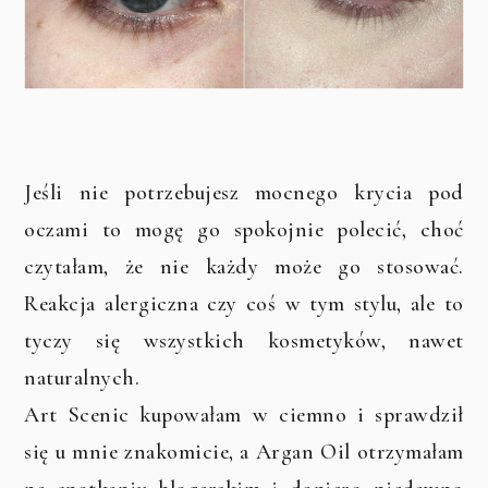
Jeśli nie potrzebujesz mocnego krycia pod
oczami to mogę go spokojnie polecić, choć
czytałam, że nie każdy może go stosować.
Reakcja alergiczna czy coś w tym stylu, ale to
tyczy się wszystkich kosmetyków, nawet
naturalnych.
Art Scenic kupowałam w ciemno i sprawdził
się u mnie znakomicie, a Argan Oil otrzymałam