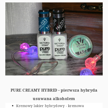
PURE CREAMY HYBRID - pierwsza hybryda
usuwana alkoholem
Kremowy lakier hybrydowy - kremowa