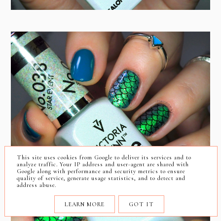
This site uses cookies from Google to deliver its services and to
analyze traffic. Your IP address and user-agent are shared with
Google along with performance and security metrics to ensure
quality of service, generate usage statistics, and to detect and
address abuse.
LEARN MORE
GOT IT