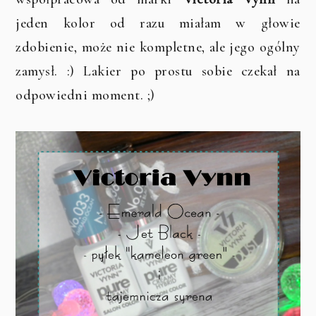
jeden kolor od razu miałam w głowie
zdobienie, może nie kompletne, ale jego ogólny
zamysł. :) Lakier po prostu sobie czekał na
odpowiedni moment. ;)