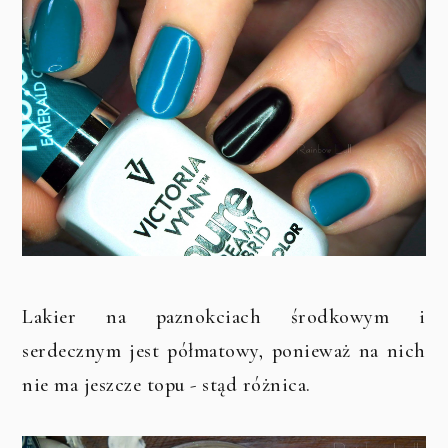
Lakier na paznokciach środkowym i
serdecznym jest półmatowy, ponieważ na nich
nie ma jeszcze topu - stąd różnica.