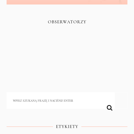
OBSERWATORZY
ETYKIETY