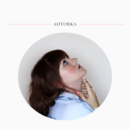
AUTORKA