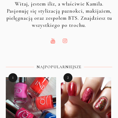
Witaj, jestem iliz, a właściwie Kamila.
Pasjonuję się stylizacją paznokci, makijażem,
pielęgnacją oraz zespołem BTS. Znajdziesz tu
wszystkiego po trochu.
NAJPOPULARNIEJSZE