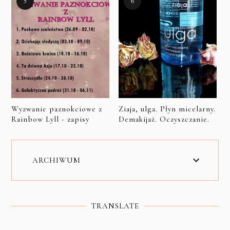
Wyzwanie paznokciowe z
Ziaja, ulga. Płyn micelarny.
Rainbow Lyll - zapisy
Demakijaż. Oczyszczanie.
ARCHIWUM
TRANSLATE