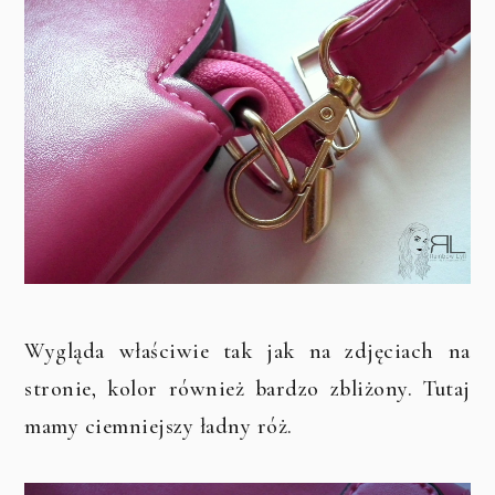
Wygląda właściwie tak jak na zdjęciach na
stronie, kolor również bardzo zbliżony. Tutaj
mamy ciemniejszy ładny róż.