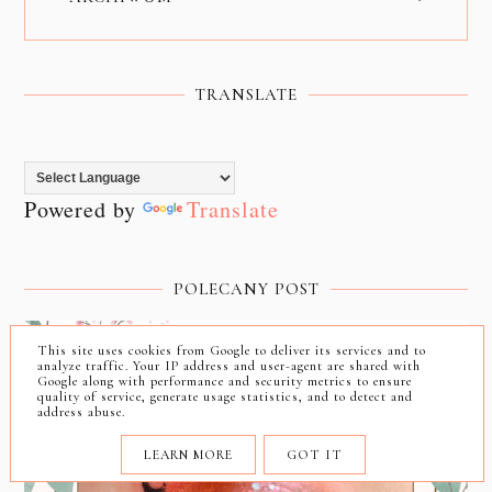
TRANSLATE
Powered by
Translate
POLECANY POST
This site uses cookies from Google to deliver its services and to
analyze traffic. Your IP address and user-agent are shared with
Google along with performance and security metrics to ensure
quality of service, generate usage statistics, and to detect and
address abuse.
LEARN MORE
GOT IT