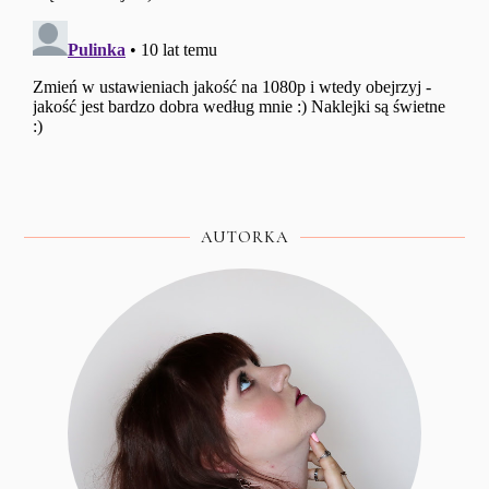
AUTORKA