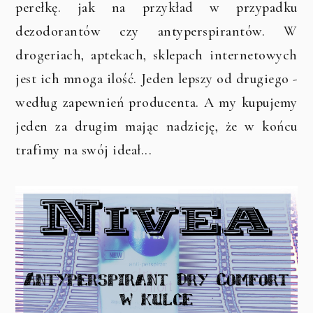
perełkę. jak na przykład w przypadku
dezodorantów czy antyperspirantów. W
drogeriach, aptekach, sklepach internetowych
jest ich mnoga ilość. Jeden lepszy od drugiego -
według zapewnień producenta. A my kupujemy
jeden za drugim mając nadzieję, że w końcu
trafimy na swój ideał...