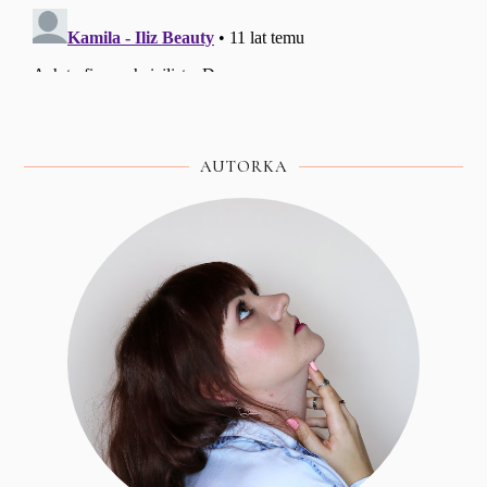
AUTORKA