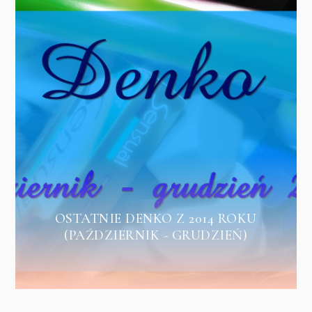
OSTATNIE DENKO Z 2014 ROKU
(PAŹDZIERNIK - GRUDZIEŃ)