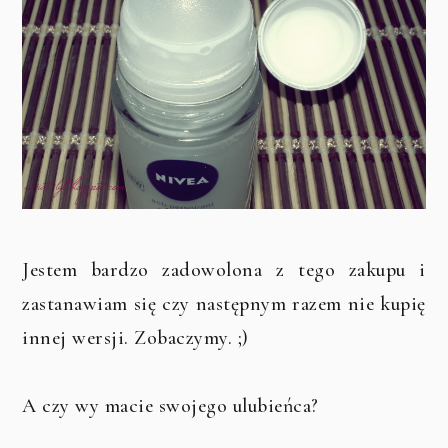
Jestem bardzo zadowolona z tego zakupu i
zastanawiam się czy następnym razem nie kupię
innej wersji. Zobaczymy. ;)
A czy wy macie swojego ulubieńca?