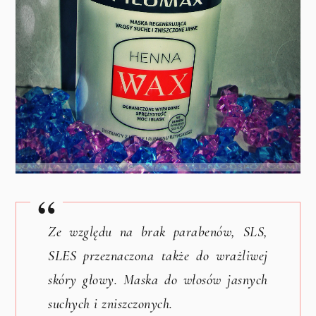
Ze względu na brak parabenów, SLS,
SLES przeznaczona także do wrażliwej
skóry głowy. Maska do włosów jasnych
suchych i zniszczonych.