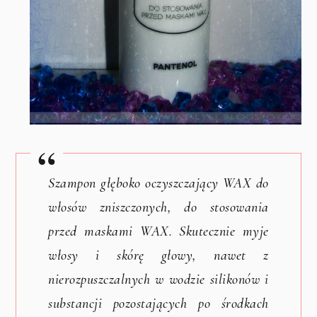
Szampon głęboko oczyszczający WAX do
włosów zniszczonych, do stosowania
przed maskami WAX. Skutecznie myje
włosy i skórę głowy, nawet z
nierozpuszczalnych w wodzie silikonów i
substancji pozostających po środkach