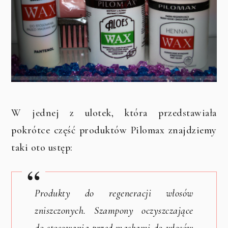
W jednej z ulotek, która przedstawiała
pokrótce część produktów Pilomax znajdziemy
taki oto ustęp:
Produkty do regeneracji włosów
zniszczonych. Szampony oczyszczające