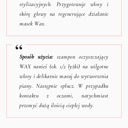
stylizacyjnych. Przygotowuje włosy i
skórę głowy na regenerujące działanie
masek Wax.
Sposób użycia:
szampon oczyszczający
WAX nanieś (ok. 1/2 łyżki) na wilgotne
włosy i delikatnie masuj do wytworzenia
piany. Następnie spłucz. W przypadku
kontaktu z oczami, natychmiast
przemyć dużą ilością ciepłej wody.