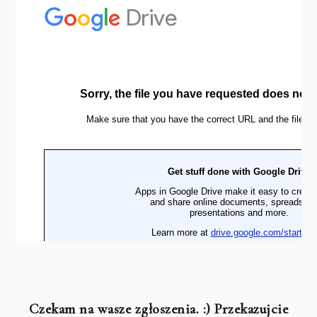
Czekam na wasze zgłoszenia. :) Przekazujcie