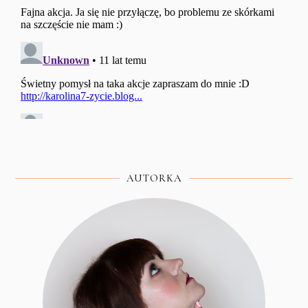
AUTORKA