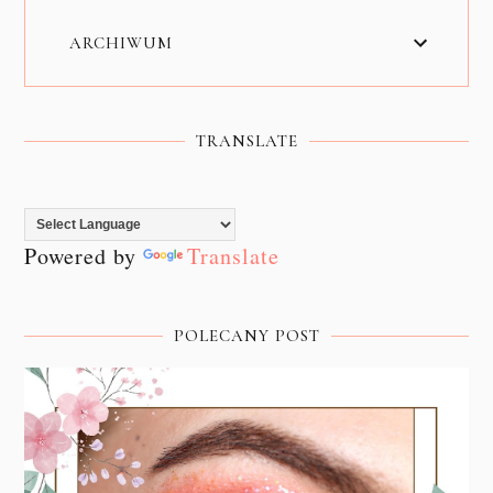
ARCHIWUM
TRANSLATE
Powered by
Translate
POLECANY POST