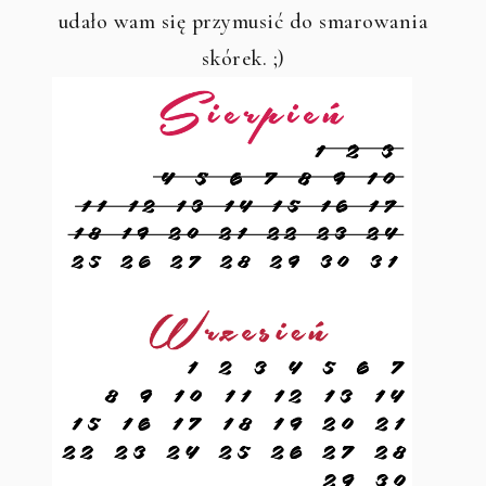
udało wam się przymusić do smarowania
skórek. ;)