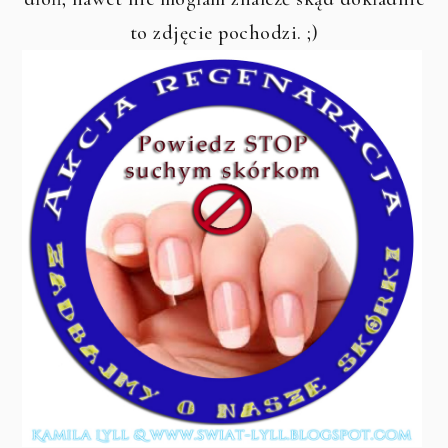
to zdjęcie pochodzi. ;)