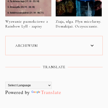
Wyzwanie paznokciowe z
Ziaja, ulga. Płyn micelarny.
Rainbow Lyll - zapisy
Demakijaż. Oczyszczanie.
ARCHIWUM
TRANSLATE
Powered by
Translate