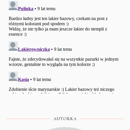
AUTORKA