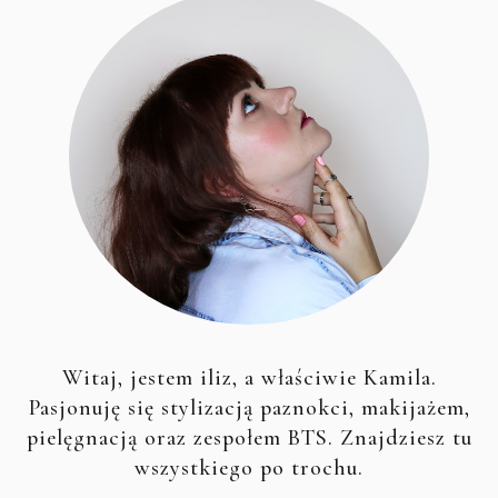
Witaj, jestem iliz, a właściwie Kamila.
Pasjonuję się stylizacją paznokci, makijażem,
pielęgnacją oraz zespołem BTS. Znajdziesz tu
wszystkiego po trochu.