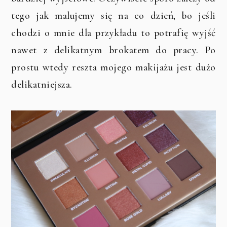
tego jak malujemy się na co dzień, bo jeśli
chodzi o mnie dla przykładu to potrafię wyjść
nawet z delikatnym brokatem do pracy. Po
prostu wtedy reszta mojego makijażu jest dużo
delikatniejsza.