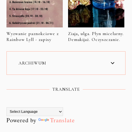
Wyzwanie paznokciowe z
Ziaja, ulga. Płyn micelarny.
Rainbow Lyll - zapisy
Demakijaż. Oczyszczanie.
ARCHIWUM
TRANSLATE
Powered by
Translate