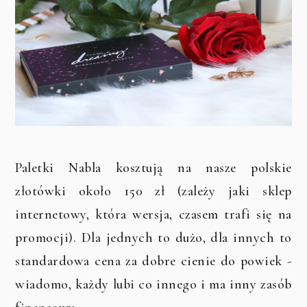
Paletki Nabla kosztują na nasze polskie
złotówki około 150 zł (zależy jaki sklep
internetowy, która wersja, czasem trafi się na
promocji). Dla jednych to dużo, dla innych to
standardowa cena za dobre cienie do powiek -
wiadomo, każdy lubi co innego i ma inny zasób