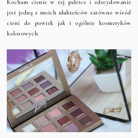
Kocham cienie w tej paletce i zdecydowanie
jest jedną z moich ulubieńców zarówno wśród
cieni do powiek jak i ogólnie kosmetyków
kolorowych.