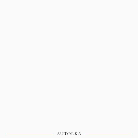
AUTORKA