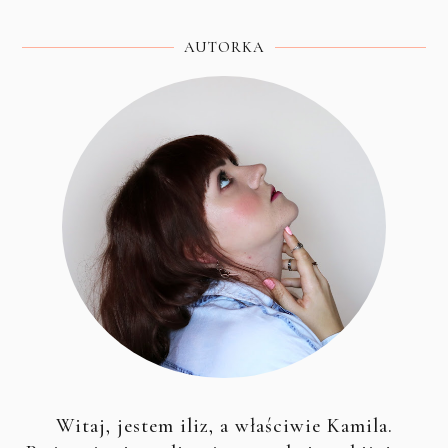
AUTORKA
Witaj, jestem iliz, a właściwie Kamila.