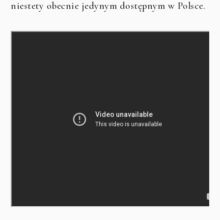
niestety obecnie jedynym dostępnym w Polsce.