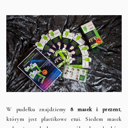
W pudełku znajdziemy
8 masek i prezent
,
którym jest plastikowe etui. Siedem masek