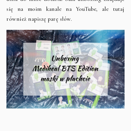
się na moim kanale na YouTube, ale tutaj
również napiszę parę słów.