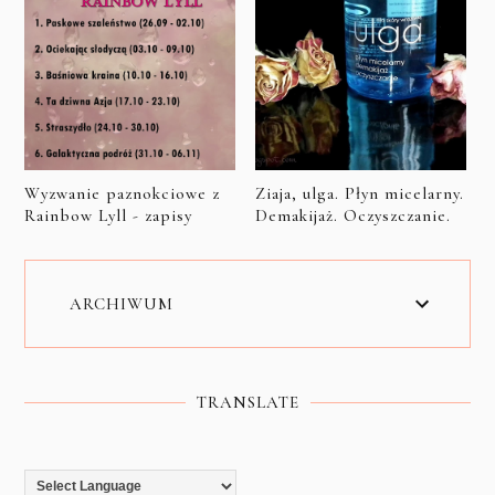
Wyzwanie paznokciowe z
Ziaja, ulga. Płyn micelarny.
Rainbow Lyll - zapisy
Demakijaż. Oczyszczanie.
ARCHIWUM
TRANSLATE