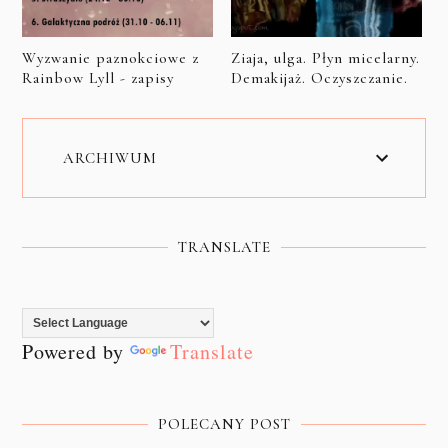
Wyzwanie paznokciowe z
Ziaja, ulga. Płyn micelarny.
Rainbow Lyll - zapisy
Demakijaż. Oczyszczanie.
ARCHIWUM
TRANSLATE
Powered by
Translate
POLECANY POST