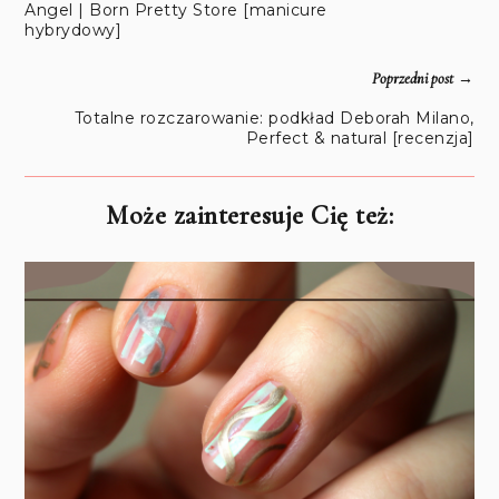
Angel | Born Pretty Store [manicure
hybrydowy]
→
Poprzedni post
Totalne rozczarowanie: podkład Deborah Milano,
Perfect & natural [recenzja]
Może zainteresuje Cię też: