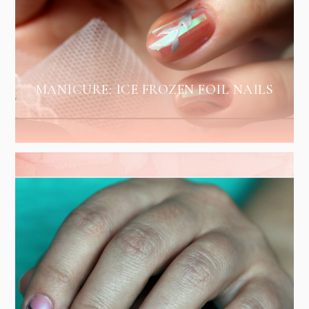
MANICURE: ICE FROZEN FOIL NAILS