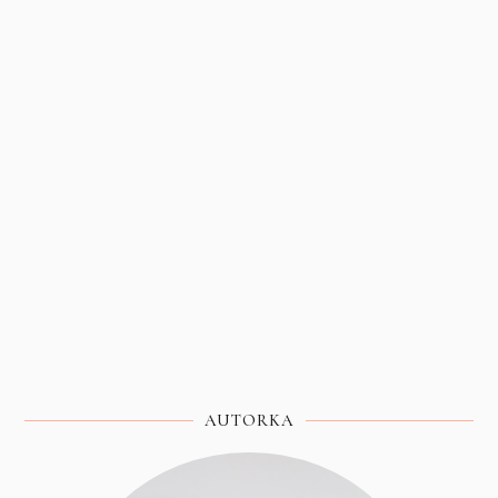
AUTORKA