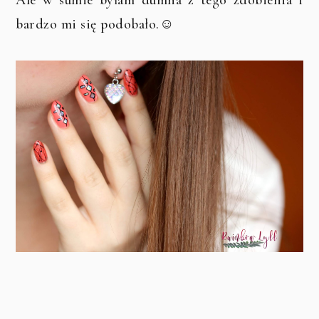
bardzo mi się podobało.☺