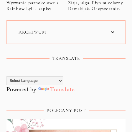
Wyzwanie paznokciowe z
Ziaja, ulga. Płyn micelarny.
Rainbow Lyll - zapisy
Demakijaż. Oczyszczanie.
ARCHIWUM
TRANSLATE
Powered by
Translate
POLECANY POST