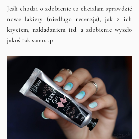
Jeśli chodzi o zdobienie to chciałam sprawdzić
nowe lakiery (niedługo recenzja), jak z ich
kryciem, nakładaniem itd. a zdobienie wyszło
jakoś tak samo. :p