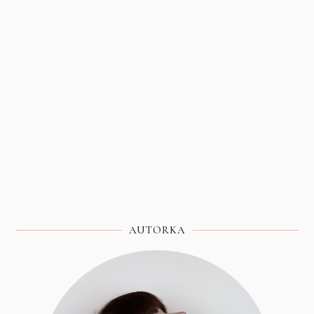
AUTORKA