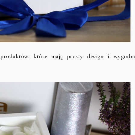
produktów, które mają prosty design i wygodn