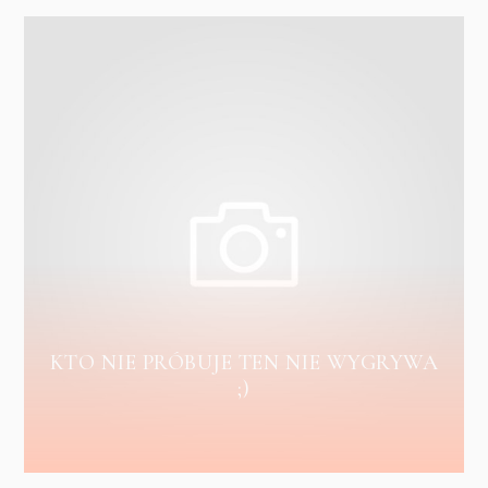
KTO NIE PRÓBUJE TEN NIE WYGRYWA
;)