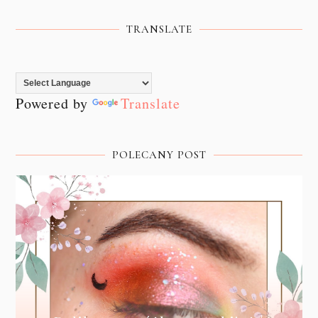
TRANSLATE
Powered by
Translate
POLECANY POST