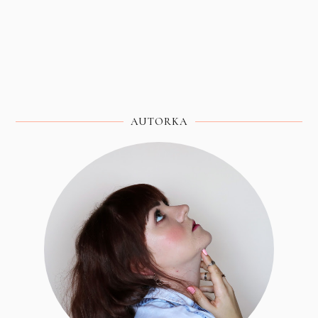
AUTORKA