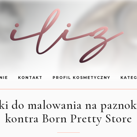
NIE
KONTAKT
PROFIL KOSMETYCZNY
KATEG
ki do malowania na paznokci
kontra Born Pretty Store