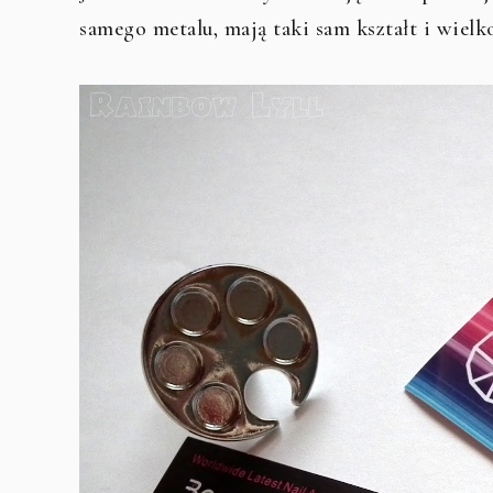
samego metalu, mają taki sam kształt i wielko