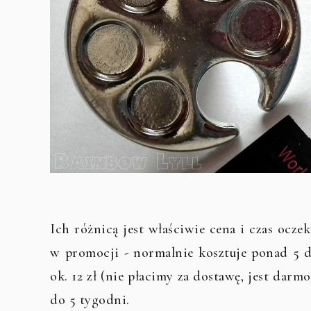
Ich różnicą jest właściwie cena i czas ocze
w promocji - normalnie kosztuje ponad 5 d
ok. 12 zł (nie płacimy za dostawę, jest dar
do 5 tygodni.