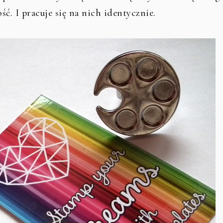
ść. I pracuje się na nich identycznie.